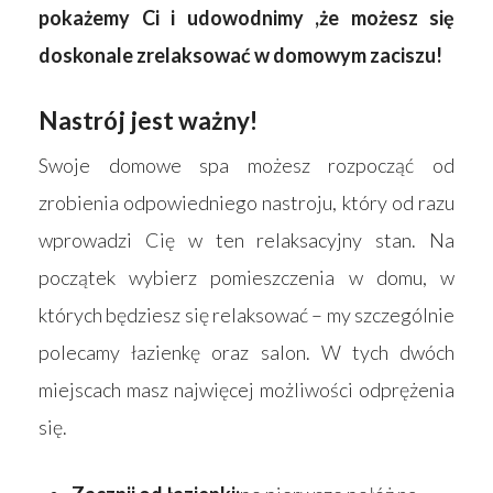
pokażemy Ci i udowodnimy ,że możesz się
doskonale zrelaksować w domowym zaciszu!
Nastrój jest ważny!
Swoje domowe spa możesz rozpocząć od
zrobienia odpowiedniego nastroju, który od razu
wprowadzi Cię w ten relaksacyjny stan. Na
początek wybierz pomieszczenia w domu, w
których będziesz się relaksować – my szczególnie
polecamy łazienkę oraz salon. W tych dwóch
miejscach masz najwięcej możliwości odprężenia
się.