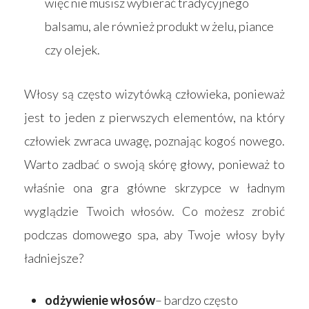
więc nie musisz wybierać tradycyjnego
balsamu, ale również produkt w żelu, piance
czy olejek.
Włosy są często wizytówką człowieka, ponieważ
jest to jeden z pierwszych elementów, na który
człowiek zwraca uwagę, poznając kogoś nowego.
Warto zadbać o swoją skórę głowy, ponieważ to
właśnie ona gra główne skrzypce w ładnym
wyglądzie Twoich włosów. Co możesz zrobić
podczas domowego spa, aby Twoje włosy były
ładniejsze?
odżywienie włosów
– bardzo często