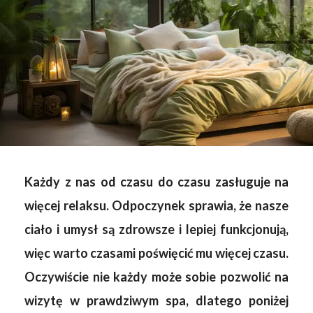
Każdy z nas od czasu do czasu zasługuje na
więcej relaksu. Odpoczynek sprawia, że nasze
ciało i umysł są zdrowsze i lepiej funkcjonują,
więc warto czasami poświęcić mu więcej czasu.
Oczywiście nie każdy może sobie pozwolić na
wizytę w prawdziwym spa, dlatego poniżej