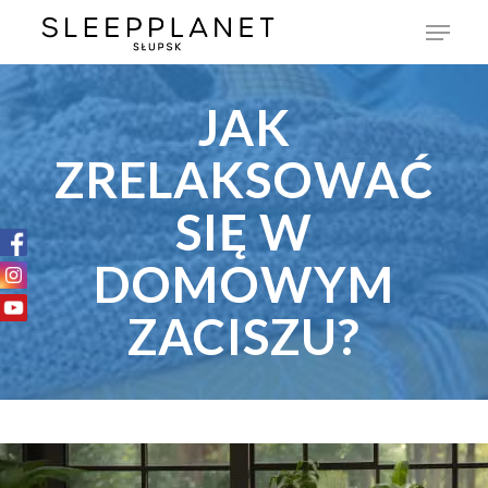
JAK
ZRELAKSOWAĆ
SIĘ W
DOMOWYM
ZACISZU?